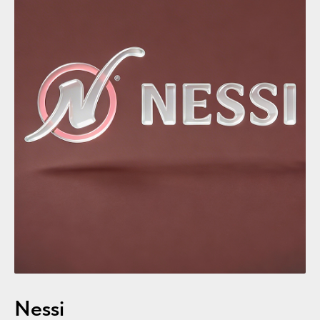
Nessi