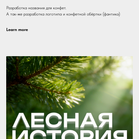
Разработка названия для конфет.
А так-же разработка логотипа и конфетной обёртки (фантика)
Learn more