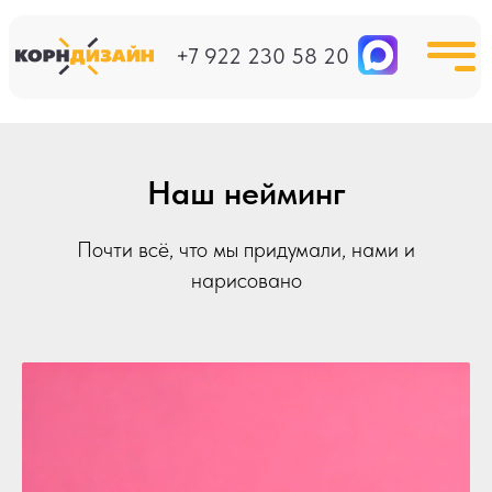
+7 922 230 58 20
Наш нейминг
Почти всё, что мы придумали, нами и
нарисовано