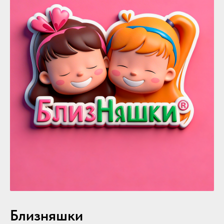
Близняшки