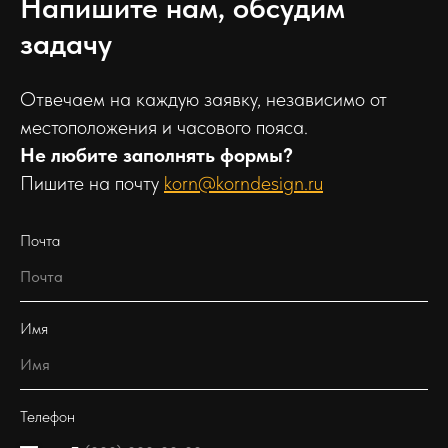
Напишите нам, обсудим
задачу
Отвечаем на каждую заявку, независимо от
местоположения и часового пояса.
Не любите заполнять формы?
Пишите на почту
korn@korndesign.ru
Почта
Имя
Телефон