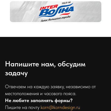
Напишите нам, обсудим
задачу
Отвечаем на каждую заявку, независимо от
местоположения и часового пояса.
Не любите заполнять формы?
Пишите на почту
korn@korndesign.ru