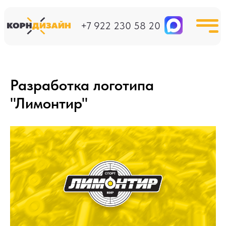
+7 922 230 58 20
Разработка логотипа
"Лимонтир"