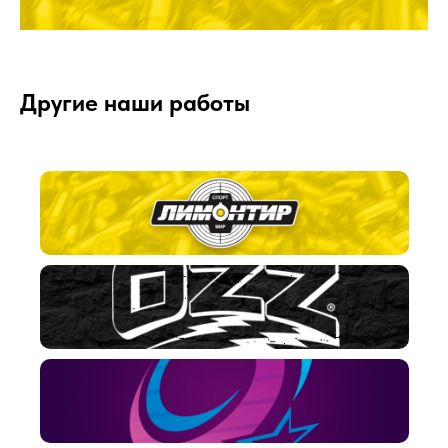
Другие наши работы