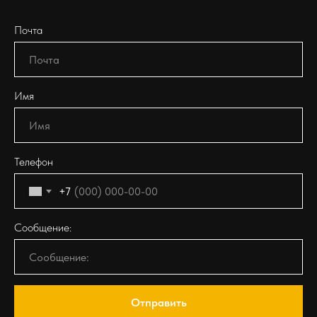
Почта
Имя
Телефон
+7
Сообщение:
Отправить