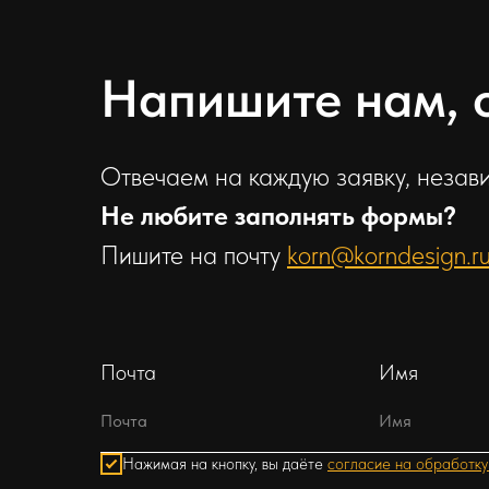
Напишите нам, 
Отвечаем на каждую заявку, незави
Не любите заполнять формы?
Пишите на почту
korn@korndesign.r
Почта
Имя
Нажимая на кнопку, вы даёте
согласие на обработку