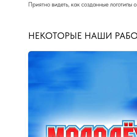
Приятно видеть, как созданные логотипы 
НЕКОТОРЫЕ НАШИ РАБО