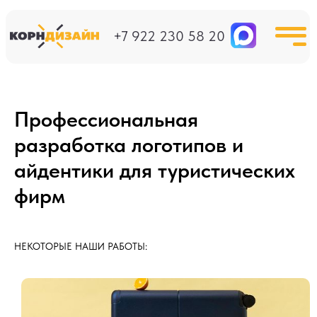
+7 922 230 58 20
Профессиональная
разработка логотипов и
айдентики для туристических
фирм
НЕКОТОРЫЕ НАШИ РАБОТЫ: