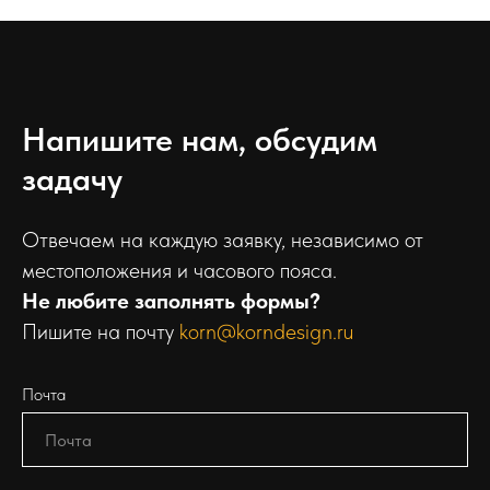
Напишите нам, обсудим
задачу
Отвечаем на каждую заявку, независимо от
местоположения и часового пояса.
Не любите заполнять формы?
Пишите на почту
korn@korndesign.ru
Почта