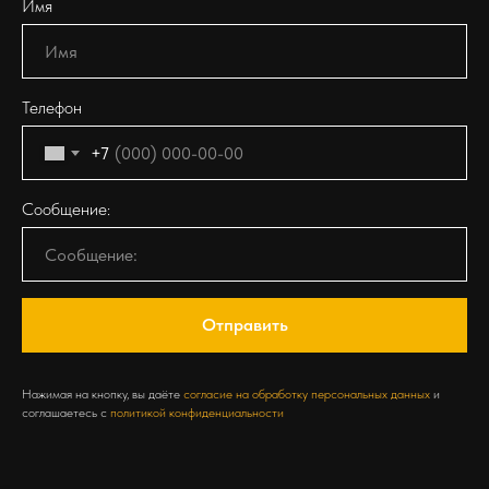
Имя
Телефон
+7
Сообщение:
Отправить
Нажимая на кнопку, вы даёте
согласие на обработку персональных данных
и
соглашаетесь c
политикой конфиденциальности