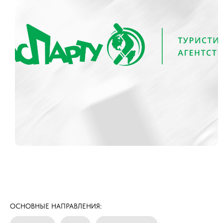
Логотип компании "Паспарту"
ОСНОВНЫЕ НАПРАВЛЕНИЯ: