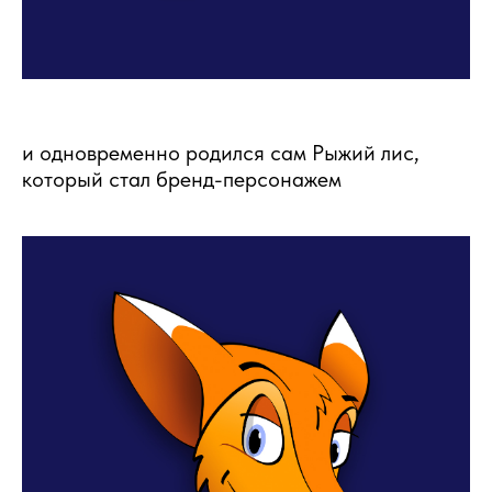
и одновременно родился сам Рыжий лис,
который стал бренд-персонажем