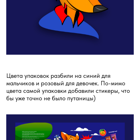
Цвета упаковок разбили на синий для
мальчиков и розовый для девочек. По-мимо
цвета самой упаковки добавили стикеры, что
бы уже точно не было путаницы)