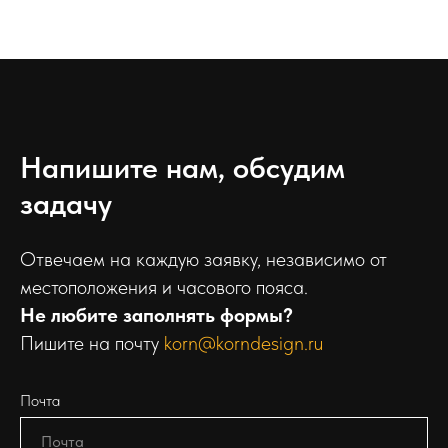
Напишите нам, обсудим
задачу
Отвечаем на каждую заявку, независимо от
местоположения и часового пояса.
Не любите заполнять формы?
Пишите на почту
korn@korndesign.ru
Почта