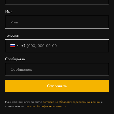
Имя
Телефон
+7
Сообщение:
Отправить
Нажимая на кнопку, вы даёте
согласие на обработку персональных данных
и
соглашаетесь c
политикой конфиденциальности