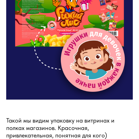
Такой мы видим упаковку на витринах и
полках магазинов. Красочная,
привлекательная, понятная для кого)