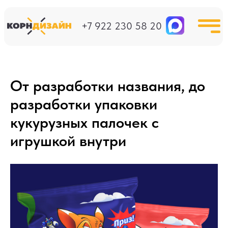
+7 922 230 58 20
От разработки названия, до
разработки упаковки
кукурузных палочек с
игрушкой внутри