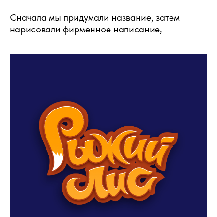
Сначала мы придумали название, затем
нарисовали фирменное написание,