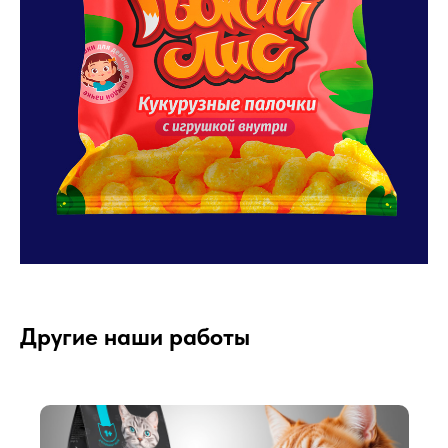
Другие наши работы
Разработка торговой марки и