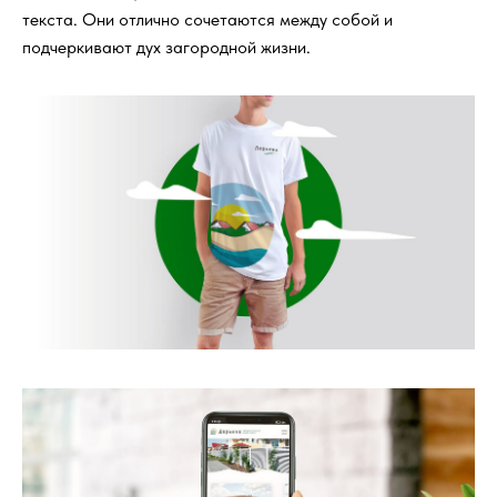
текста. Они отлично сочетаются между собой и
подчеркивают дух загородной жизни.