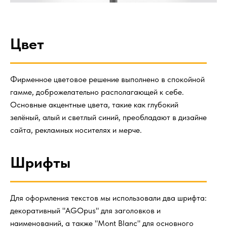
Цвет
Фирменное цветовое решение выполнено в спокойной
гамме, доброжелательно располагающей к себе.
Основные акцентные цвета, такие как глубокий
зелёный, алый и светлый синий, преобладают в дизайне
сайта, рекламных носителях и мерче.
Шрифты
Для оформления текстов мы использовали два шрифта:
декоративный "AGOpus" для заголовков и
наименований, а также "Mont Blanc" для основного