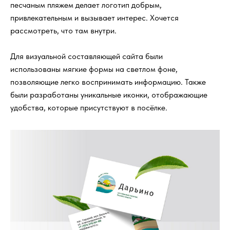
песчаным пляжем делает логотип добрым,
привлекательным и вызывает интерес. Хочется
рассмотреть, что там внутри.
Для визуальной составляющей сайта были
использованы мягкие формы на светлом фоне,
позволяющие легко воспринимать информацию. Также
были разработаны уникальные иконки, отображающие
удобства, которые присутствуют в посёлке.