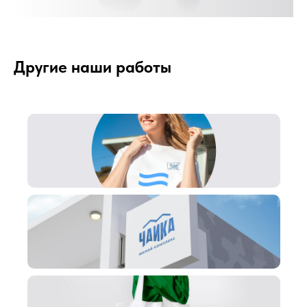
Другие наши работы