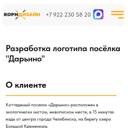
+7 922 230 58 20
Разработка логотипа посёлка
"Дарьино"
О клиенте
Коттеджный поселок «Дарьино» расположен в
экологически чистом, живописном месте, в 15 минутах
езды от центра города Челябинска, на берегу озера
Большой Кременкуль.