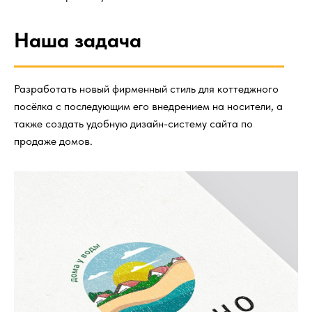
Наша задача
Разработать новый фирменный стиль для коттеджного
посёлка с последующим его внедрением на носители, а
также создать удобную дизайн-систему сайта по
продаже домов.