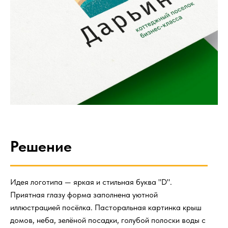
Решение
Идея логотипа — яркая и стильная буква "D".
Приятная глазу форма заполнена уютной
иллюстрацией посёлка. Пасторальная картинка крыш
домов, неба, зелёной посадки, голубой полоски воды с