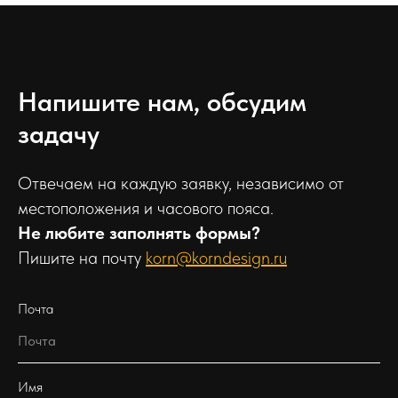
Напишите нам, обсудим
задачу
Отвечаем на каждую заявку, независимо от
местоположения и часового пояса.
Не любите заполнять формы?
Пишите на почту
korn@korndesign.ru
Почта
Имя